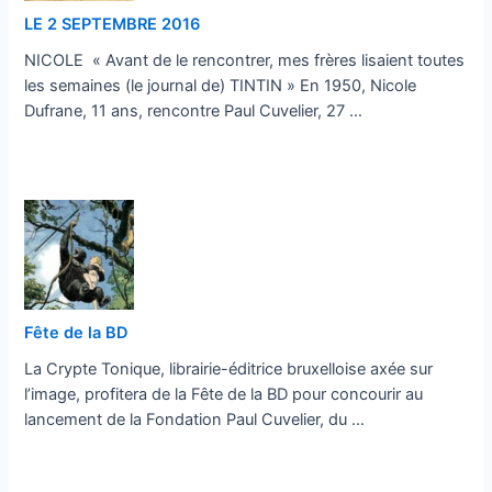
LE 2 SEPTEMBRE 2016
NICOLE « Avant de le rencontrer, mes frères lisaient toutes
les semaines (le journal de) TINTIN » En 1950, Nicole
Dufrane, 11 ans, rencontre Paul Cuvelier, 27 …
…
Fête de la BD
La Crypte Tonique, librairie-éditrice bruxelloise axée sur
l’image, profitera de la Fête de la BD pour concourir au
lancement de la Fondation Paul Cuvelier, du …
…