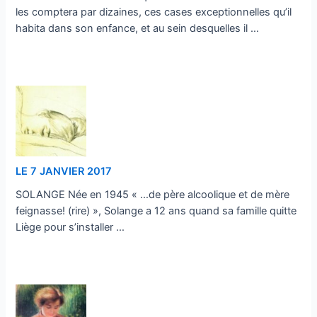
les comptera par dizaines, ces cases exceptionnelles qu’il
habita dans son enfance, et au sein desquelles il …
…
LE 7 JANVIER 2017
SOLANGE Née en 1945 « …de père alcoolique et de mère
feignasse! (rire) », Solange a 12 ans quand sa famille quitte
Liège pour s’installer …
…