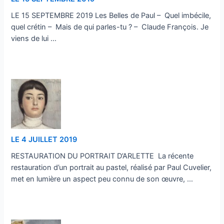
LE 15 SEPTEMBRE 2019 Les Belles de Paul – Quel imbécile,
quel crétin – Mais de qui parles-tu ? – Claude François. Je
viens de lui …
…
LE 4 JUILLET 2019
RESTAURATION DU PORTRAIT D’ARLETTE La récente
restauration d’un portrait au pastel, réalisé par Paul Cuvelier,
met en lumière un aspect peu connu de son œuvre, …
…