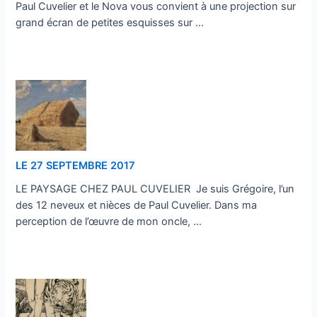
Paul Cuvelier et le Nova vous convient à une projection sur
grand écran de petites esquisses sur …
…
LE 27 SEPTEMBRE 2017
LE PAYSAGE CHEZ PAUL CUVELIER Je suis Grégoire, l’un
des 12 neveux et nièces de Paul Cuvelier. Dans ma
perception de l’œuvre de mon oncle, …
…