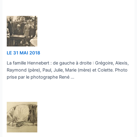
…
LE 31 MAI 2018
La famille Hennebert : de gauche à droite : Grégoire, Alexis,
Raymond (père), Paul, Julie, Marie (mère) et Colette. Photo
prise par le photographe René …
…