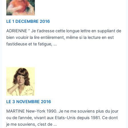
LE 1 DECEMBRE 2016
ADRIENNE ” Je t’adresse cette longue lettre en suppliant de
bien vouloir la lire entièrement, même si la lecture en est
fastidieuse et te fatigue, …
…
LE 3 NOVEMBRE 2016
MARTINE New-York 1990. Je ne me souviens plus du jour
ou de l’année, vivant aux Etats-Unis depuis 1981. Ce dont
je me souviens, c’est de …