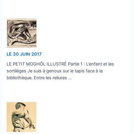
…
LE 30 JUIN 2017
LE PETIT MOGHÔL ILLUSTRÉ Partie 1 : L’enfant et les
sortilèges Je suis à genoux sur le tapis face à la
bibliothèque. Entre les reliures …
…