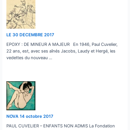
LE 30 DECEMBRE 2017
EPOXY : DE MINEUR A MAJEUR En 1946, Paul Cuvelier,
22 ans, est, avec ses aînés Jacobs, Laudy et Hergé, les
vedettes du nouveau …
…
NOVA 14 octobre 2017
PAUL CUVELIER – ENFANTS NON ADMIS La Fondation