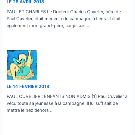
LE 28 AVRIL 2018
PAUL ET CHARLES Le Docteur Charles Cuvelier, père de
Paul Cuvelier, était médecin de campagne à Lens. Il était
également mon grand-père, car je suis …
…
LE 14 FEVRIER 2018
PAUL CUVELIER : ENFANTS NON ADMIS [1] Paul Cuvelier a
vécu toute sa jeunesse à la campagne. Il lui suffisait de
mettre le nez dehors …
…