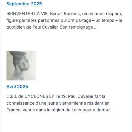
Septembre 2025
REINVENTER LA VIE Benoît Boelens, récemment disparu,
figure parmi les personnes qui ont partagé – un temps – le
quotidien de Paul Cuvelier. Son témoignage …
…
Avril 2025
L’ŒIL de CYCLONES En 1949, Paul Cuvelier fait la
connaissance d’une jeune vietnamienne résidant en
France, venue dans la région de Lens pour y donner …
…