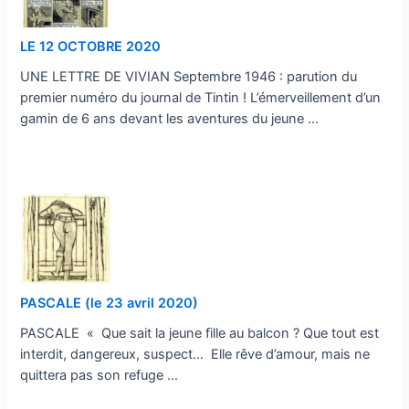
LE 12 OCTOBRE 2020
UNE LETTRE DE VIVIAN Septembre 1946 : parution du
premier numéro du journal de Tintin ! L’émerveillement d’un
gamin de 6 ans devant les aventures du jeune …
…
PASCALE (le 23 avril 2020)
PASCALE « Que sait la jeune fille au balcon ? Que tout est
interdit, dangereux, suspect… Elle rêve d’amour, mais ne
quittera pas son refuge …