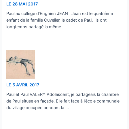
LE 28 MAI 2017
Paul au collège d’Enghien JEAN Jean est le quatrième
enfant de la famille Cuvelier, le cadet de Paul. Ils ont
longtemps partagé la même …
…
LE 5 AVRIL 2017
Paul et Paul VALERY Adolescent, je partageais la chambre
de Paul située en façade. Elle fait face à l’école communale
du village occupée pendant la …
…