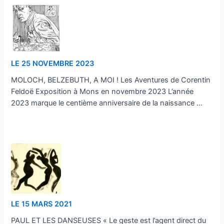
LE 25 NOVEMBRE 2023
MOLOCH, BELZEBUTH, A MOI ! Les Aventures de Corentin
Feldoë Exposition à Mons en novembre 2023 L’année
2023 marque le centième anniversaire de la naissance …
…
LE 15 MARS 2021
PAUL ET LES DANSEUSES « Le geste est l’agent direct du