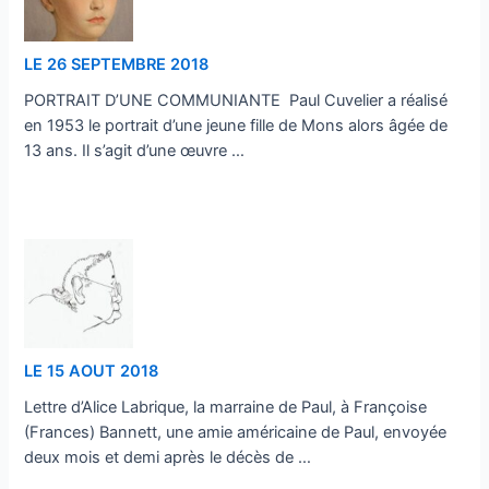
LE 26 SEPTEMBRE 2018
PORTRAIT D’UNE COMMUNIANTE Paul Cuvelier a réalisé
en 1953 le portrait d’une jeune fille de Mons alors âgée de
13 ans. Il s’agit d’une œuvre …
…
LE 15 AOUT 2018
Lettre d’Alice Labrique, la marraine de Paul, à Françoise
(Frances) Bannett, une amie américaine de Paul, envoyée
deux mois et demi après le décès de …