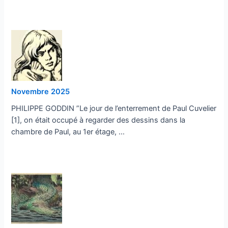
Novembre 2025
PHILIPPE GODDIN ”Le jour de l’enterrement de Paul Cuvelier
[1], on était occupé à regarder des dessins dans la
chambre de Paul, au 1er étage, …
…