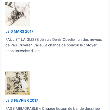
LE 6 MARS 2017
PAUL ET LA GLISSE Je suis Denis Cuvelier, un des neveux
de Paul Cuvelier. J’ai eu la chance de pouvoir le côtoyer
dans l’exercice d’une …
…
LE 3 FEVRIER 2017
PAGE MEMORABLE « Chaque lecteur de bande dessinée