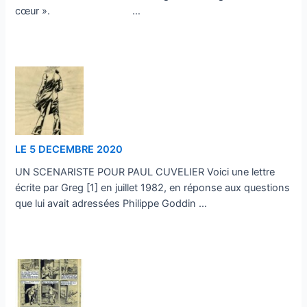
cœur ». …
…
LE 5 DECEMBRE 2020
UN SCENARISTE POUR PAUL CUVELIER Voici une lettre
écrite par Greg [1] en juillet 1982, en réponse aux questions
que lui avait adressées Philippe Goddin …
…