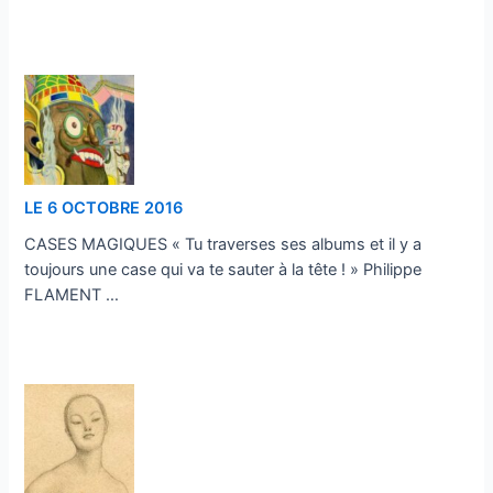
…
LE 6 OCTOBRE 2016
CASES MAGIQUES « Tu traverses ses albums et il y a
toujours une case qui va te sauter à la tête ! » Philippe
FLAMENT …
…