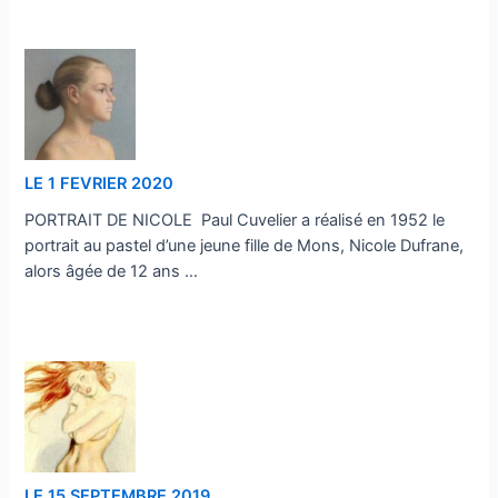
…
LE 1 FEVRIER 2020
PORTRAIT DE NICOLE Paul Cuvelier a réalisé en 1952 le
portrait au pastel d’une jeune fille de Mons, Nicole Dufrane,
alors âgée de 12 ans …
…
LE 15 SEPTEMBRE 2019