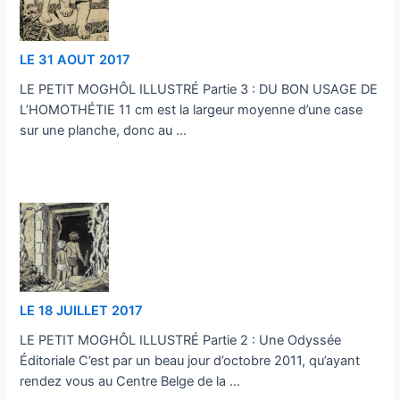
LE 31 AOUT 2017
LE PETIT MOGHÔL ILLUSTRÉ Partie 3 : DU BON USAGE DE
L’HOMOTHÉTIE 11 cm est la largeur moyenne d’une case
sur une planche, donc au …
…
LE 18 JUILLET 2017
LE PETIT MOGHÔL ILLUSTRÉ Partie 2 : Une Odyssée
Éditoriale C’est par un beau jour d’octobre 2011, qu’ayant
rendez vous au Centre Belge de la …