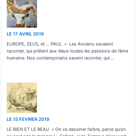
LE 17 AVRIL 2019
EUROPE, ZEUS, et … PAUL « Les Anciens savaient
raconter, qui prêtent aux dieux toutes les passions de l’âme
humaine. Nos contemporains savent raconter, qui …
…
LE 15 FEVRIER 2019
LE BIEN ET LE BEAU « On va dessiner l’arbre, parce qu’on