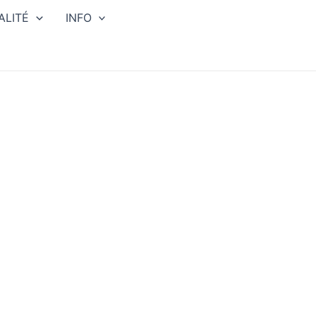
ALITÉ
INFO