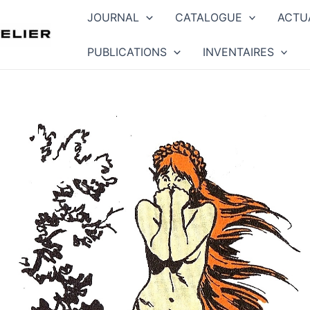
JOURNAL
CATALOGUE
ACTU
PUBLICATIONS
INVENTAIRES