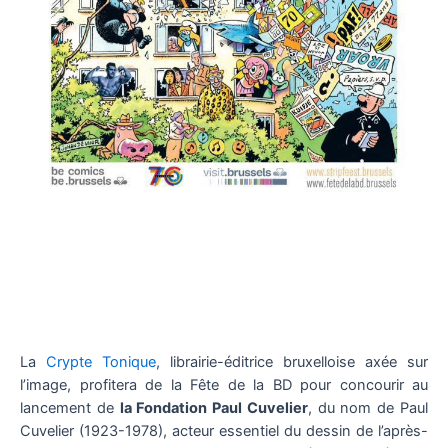
La
Crypte Tonique
, librairie-éditrice bruxelloise axée sur
l’image, profitera de la Fête de la BD pour concourir au
lancement de
la Fondation Paul Cuvelier
, du nom de Paul
Cuvelier (1923-1978), acteur essentiel du dessin de l’après-