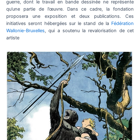
guerre, dont le travail en bande dessinée ne représente
qu’une partie de l’œuvre. Dans ce cadre, la fondation
proposera une exposition et deux publications. Ces
initiatives seront hébergées sur le stand de la
Fédération
Wallonie-Bruxelles
, qui a soutenu la revalorisation de cet
artiste