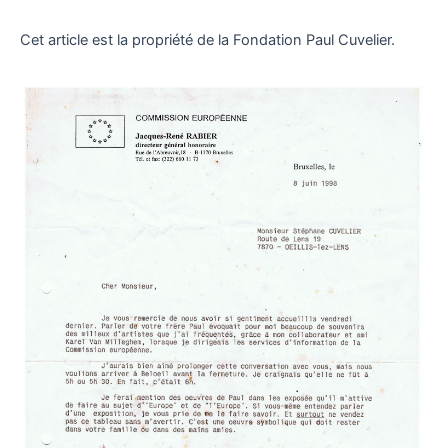
Cet article est la propriété de la Fondation Paul Cuvelier.