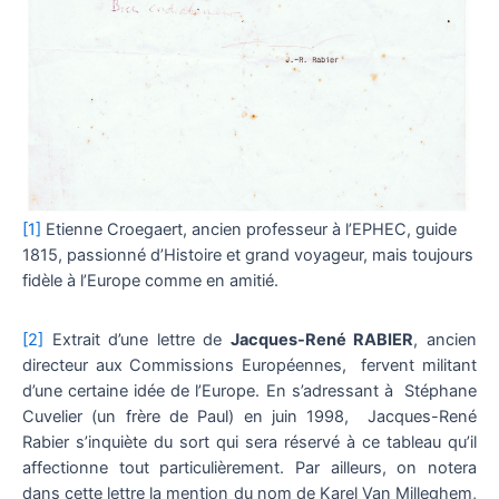
[1]
Etienne Croegaert, ancien professeur à l’EPHEC, guide
1815, passionné d’Histoire et grand voyageur, mais toujours
fidèle à l’Europe comme en amitié.
[2]
Extrait d’une lettre de
Jacques-René RABIER
, ancien
directeur aux Commissions Européennes, fervent militant
d’une certaine idée de l’Europe. En s’adressant à Stéphane
Cuvelier (un frère de Paul) en juin 1998, Jacques-René
Rabier s’inquiète du sort qui sera réservé à ce tableau qu’il
affectionne tout particulièrement. Par ailleurs, on notera
dans cette lettre la mention du nom de Karel Van Milleghem,