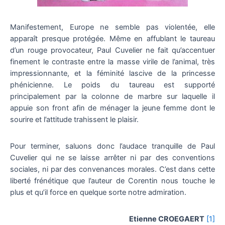
Manifestement, Europe ne semble pas violentée, elle
apparaît presque protégée. Même en affublant le taureau
d’un rouge provocateur, Paul Cuvelier ne fait qu’accentuer
finement le contraste entre la masse virile de l’animal, très
impressionnante, et la féminité lascive de la princesse
phénicienne. Le poids du taureau est supporté
principalement par la colonne de marbre sur laquelle il
appuie son front afin de ménager la jeune femme dont le
sourire et l’attitude trahissent le plaisir.
Pour terminer, saluons donc l’audace tranquille de Paul
Cuvelier qui ne se laisse arrêter ni par des conventions
sociales, ni par des convenances morales. C’est dans cette
liberté frénétique que l’auteur de Corentin nous touche le
plus et qu’il force en quelque sorte notre admiration.
Etienne CROEGAERT
[1]