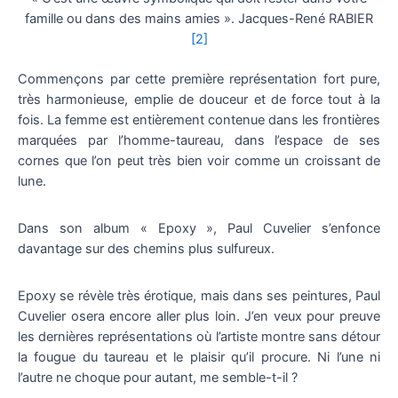
famille ou dans des mains amies ». Jacques-René RABIER
[2]
Commençons par cette première représentation fort pure,
très harmonieuse, emplie de douceur et de force tout à la
fois. La femme est entièrement contenue dans les frontières
marquées par l’homme-taureau, dans l’espace de ses
cornes que l’on peut très bien voir comme un croissant de
lune.
Dans son album « Epoxy », Paul Cuvelier s’enfonce
davantage sur des chemins plus sulfureux.
Epoxy se révèle très érotique, mais dans ses peintures, Paul
Cuvelier osera encore aller plus loin. J’en veux pour preuve
les dernières représentations où l’artiste montre sans détour
la fougue du taureau et le plaisir qu’il procure. Ni l’une ni
l’autre ne choque pour autant, me semble-t-il ?