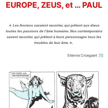
EUROPE, ZEUS, et … PAUL
«
Les Anciens savaient raconter, qui prêtent aux dieux
toutes les passions de l’âme humaine. Nos contemporains
savent raconter, qui prêtent à leurs personnages tous les
»
.
troubles de leur âme.
Etienne Croegaert
[1]